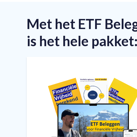
Met het ETF Beleg
is het hele pakket