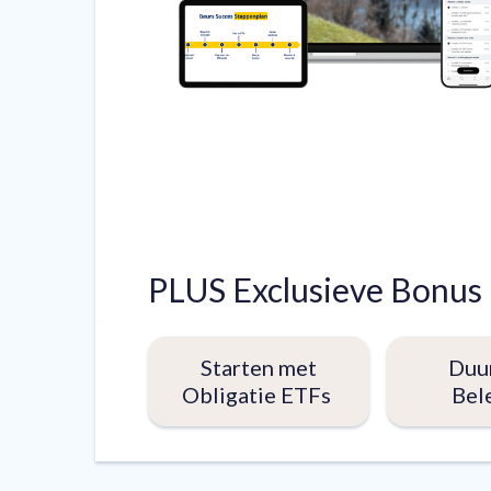
PLUS Exclusieve Bonus 
Starten met
Duu
Obligatie ETFs
Bel