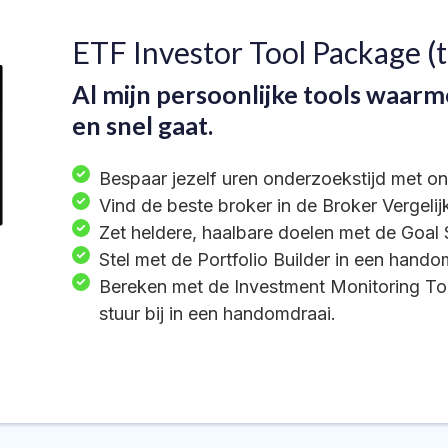
ETF Investor Tool Package (t
Al mijn persoonlijke tools waar
en snel gaat.
Bespaar jezelf uren onderzoekstijd met on
Vind de beste broker in de Broker Vergelij
Zet heldere, haalbare doelen met de Goal
Stel met de Portfolio Builder in een hando
Bereken met de Investment Monitoring Too
stuur bij in een handomdraai.