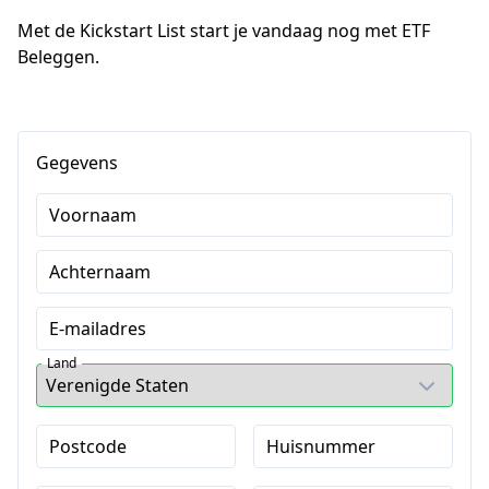
Met de Kickstart List start je vandaag nog met ETF 
Beleggen.
Gegevens
Voornaam
Achternaam
E-mailadres
Land
Postcode
Huisnummer