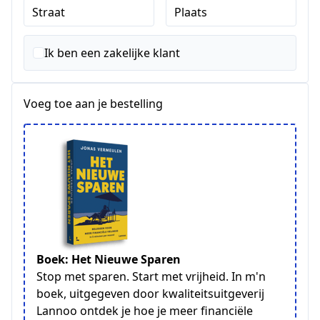
Straat
Plaats
Ik ben een zakelijke klant
Voeg toe aan je bestelling
Boek: Het Nieuwe Sparen
Stop met sparen. Start met vrijheid. In m'n
boek, uitgegeven door kwaliteitsuitgeverij
Lannoo ontdek je hoe je meer financiële