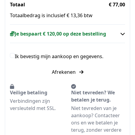
Totaal
€ 77,00
Totaalbedrag is inclusief € 13,36 btw
Je bespaart € 120,00 op deze bestelling
Ik bevestig mijn aankoop en gegevens.
Afrekenen
Veilige betaling
Niet tevreden? We
betalen je terug.
Verbindingen zijn
versleuteld met SSL.
Niet tevreden van je
aankoop? Contacteer
ons en we betalen je
terug, zonder verdere