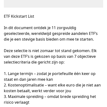
ETF Kickstart List
In dit document ontdek je 11 zorgvuldig 
geselecteerde, wereldwijd gespreide aandelen ETF’s 
die je een stevige basis bieden om mee te starten.
Deze selectie is niet zomaar tot stand gekomen. Elk 
van deze ETF’s is gekozen op basis van 7 objectieve 
selectiecriteria die gericht zijn op: 
1. Lange termijn – zodat je portefeuille één keer op 
staat en dan jaren mee kan 
2. Kostenoptimalisatie – want elke euro die je niet aan 
kosten betaalt, werkt verder voor jou 
3. Maximale spreiding – omdat brede spreiding het 
risico verlaagt