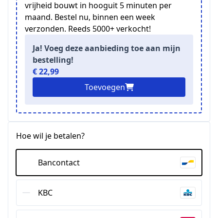
vrijheid bouwt in hooguit 5 minuten per
maand. Bestel nu, binnen een week
verzonden. Reeds 5000+ verkocht!
Ja! Voeg deze aanbieding toe aan mijn
bestelling!
€ 22,99
Toevoegen
Hoe wil je betalen?
Bancontact
KBC